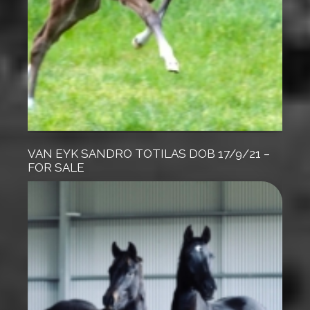
VAN EYK SANDRO TOTILAS DOB 17/9/21 –
FOR SALE