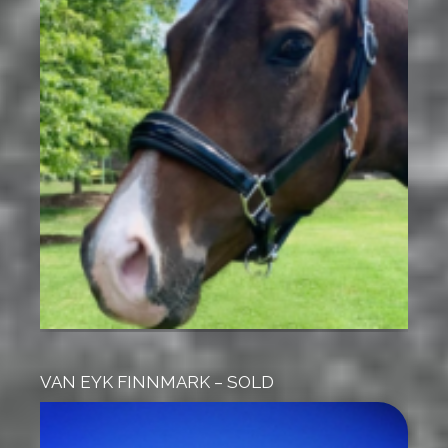
VAN EYK FINNMARK – SOLD