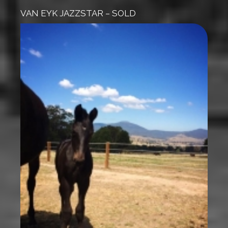
VAN EYK JAZZSTAR – SOLD