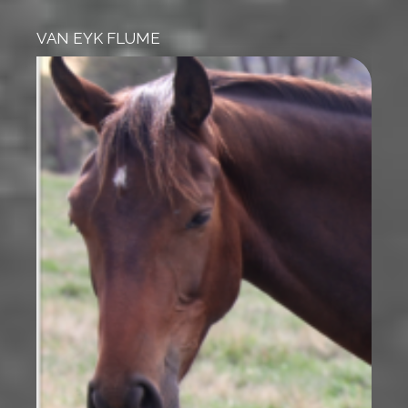
VAN EYK FLUME