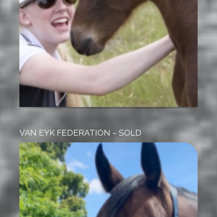
VAN EYK FEDERATION – SOLD