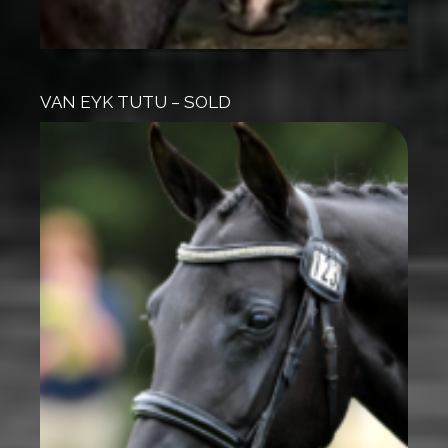
VAN EYK TUTU – SOLD