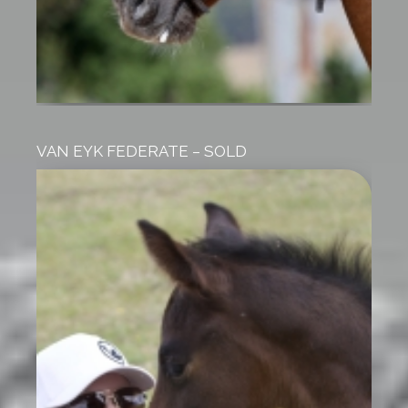
VAN EYK FEDERATE – SOLD