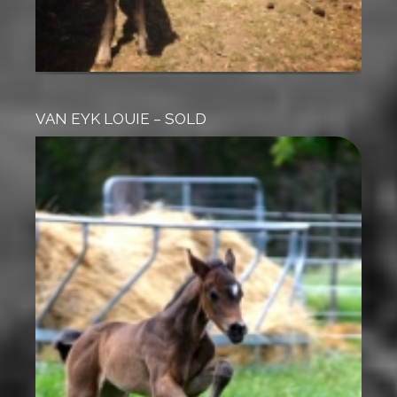
VAN EYK LOUIE – SOLD