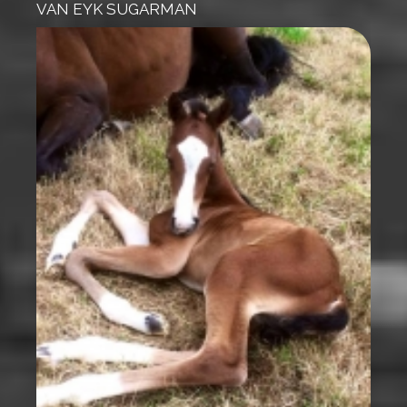
VAN EYK SUGARMAN