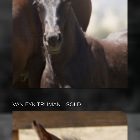
VAN EYK TRUMAN – SOLD