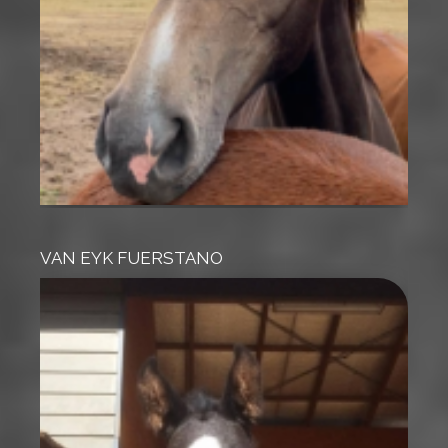
VAN EYK FUERSTANO