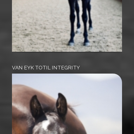
VAN EYK TOTIL INTEGRITY