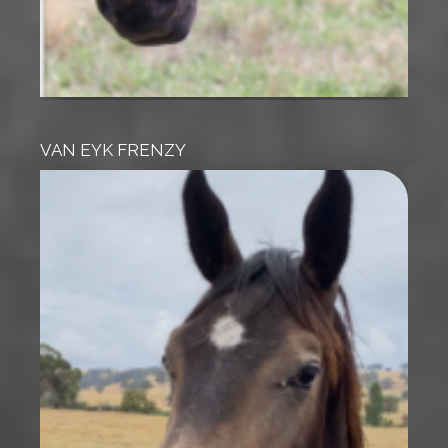
VAN EYK FRENZY