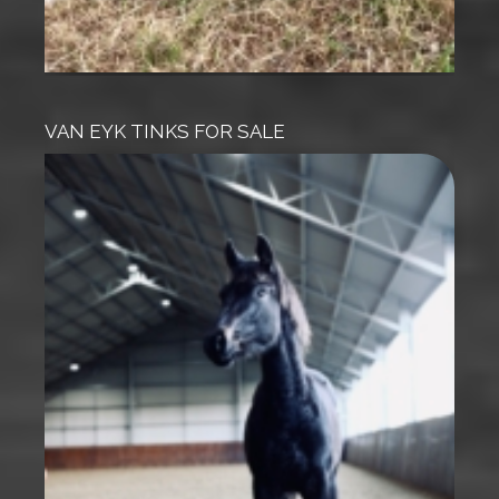
VAN EYK TINKS FOR SALE