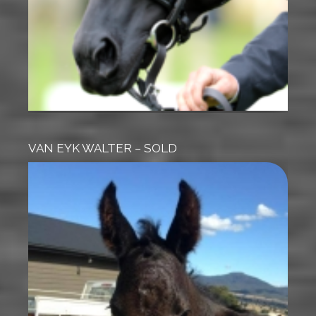
VAN EYK WALTER – SOLD