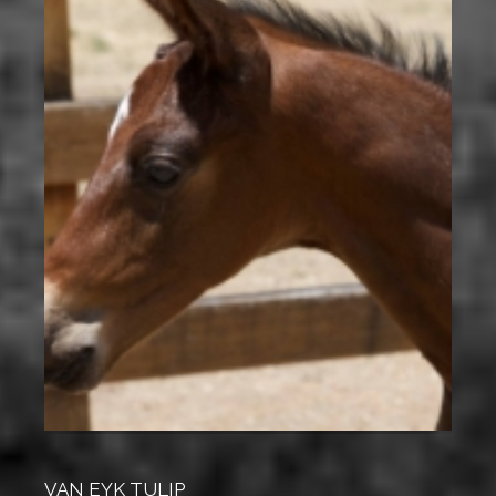
VAN EYK TULIP